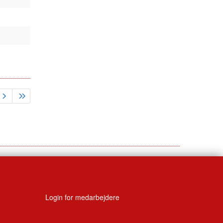
Login for medarbejdere