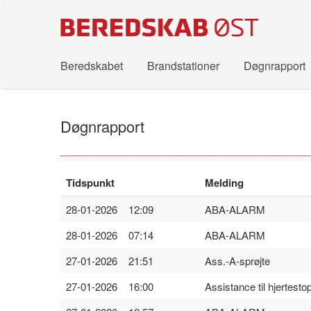
Beredskabet
Brandstationer
Døgnrapport
Døgnrapport
Tidspunkt
Melding
28-01-2026 12:09
ABA-ALARM
28-01-2026 07:14
ABA-ALARM
27-01-2026 21:51
Ass.-A-sprøjte
27-01-2026 16:00
Assistance til hjertesto