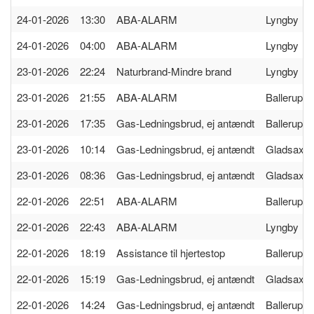
24-01-2026 13:30
ABA-ALARM
Lyngby
24-01-2026 04:00
ABA-ALARM
Lyngby
23-01-2026 22:24
Naturbrand-Mindre brand
Lyngby
23-01-2026 21:55
ABA-ALARM
Ballerup
23-01-2026 17:35
Gas-Ledningsbrud, ej antændt
Ballerup
23-01-2026 10:14
Gas-Ledningsbrud, ej antændt
Gladsaxe
23-01-2026 08:36
Gas-Ledningsbrud, ej antændt
Gladsaxe
22-01-2026 22:51
ABA-ALARM
Ballerup
22-01-2026 22:43
ABA-ALARM
Lyngby
22-01-2026 18:19
Assistance til hjertestop
Ballerup
22-01-2026 15:19
Gas-Ledningsbrud, ej antændt
Gladsaxe
22-01-2026 14:24
Gas-Ledningsbrud, ej antændt
Ballerup