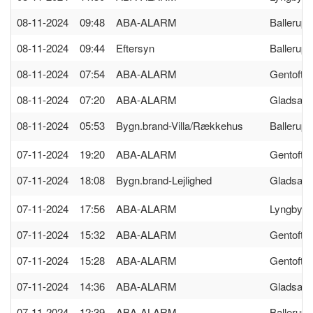
08-11-2024 09:48
ABA-ALARM
Ballerup
08-11-2024 09:44
Eftersyn
Ballerup
08-11-2024 07:54
ABA-ALARM
Gentofte
08-11-2024 07:20
ABA-ALARM
Gladsax
08-11-2024 05:53
Bygn.brand-Villa/Rækkehus
Ballerup
07-11-2024 19:20
ABA-ALARM
Gentofte
07-11-2024 18:08
Bygn.brand-Lejlighed
Gladsax
07-11-2024 17:56
ABA-ALARM
Lyngby
07-11-2024 15:32
ABA-ALARM
Gentofte
07-11-2024 15:28
ABA-ALARM
Gentofte
07-11-2024 14:36
ABA-ALARM
Gladsax
07-11-2024 12:39
ABA-ALARM
Ballerup