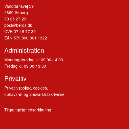
Vandtårnsvej 59
2860 Søborg
70 25 27 29
post@beros.dk
CVR 37 18 77 39
EAN 579 800 861 1322
Administration
Mandag-torsdag kl. 09:00-14:00
Fredag kl. 09:00-13:00
Privatliv
Privatlivspolitik, cookies,
ophavsret og ansvarsfraskrivelse
Tilgængelighedserklæring