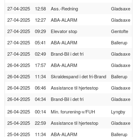
27-04-2025 12:58
Ass.-Redning
Gladsaxe
27-04-2025 12:27
ABA-ALARM
Gladsaxe
27-04-2025 09:29
Elevator stop
Gentofte
27-04-2025 05:41
ABA-ALARM
Ballerup
27-04-2025 02:49
Brand-Bil i det fri
Gladsaxe
26-04-2025 17:57
ABA-ALARM
Gladsaxe
26-04-2025 11:34
Skraldespand i det fri-Brand
Ballerup
26-04-2025 06:46
Assistance til hjertestop
Gladsaxe
26-04-2025 04:34
Brand-Bil i det fri
Gladsaxe
26-04-2025 00:14
Min. forurening-v/FUH
Lyngby
25-04-2025 22:59
Assistance til hjertestop
Gladsaxe
25-04-2025 11:34
ABA-ALARM
Ballerup