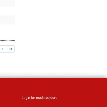
Login for medarbejdere