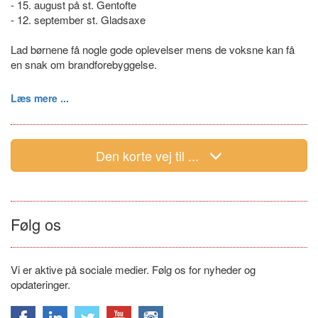
- 15. august på st. Gentofte
- 12. september st. Gladsaxe
Lad børnene få nogle gode oplevelser mens de voksne kan få
en snak om brandforebyggelse.
Læs mere ...
Den korte vej til ...
Følg os
Vi er aktive på sociale medier. Følg os for nyheder og
opdateringer.