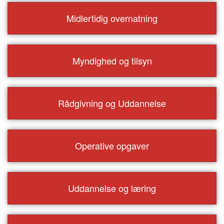
Midlertidig overnatning
Myndighed og tilsyn
Rådgivning og Uddannelse
Operative opgaver
Uddannelse og læring