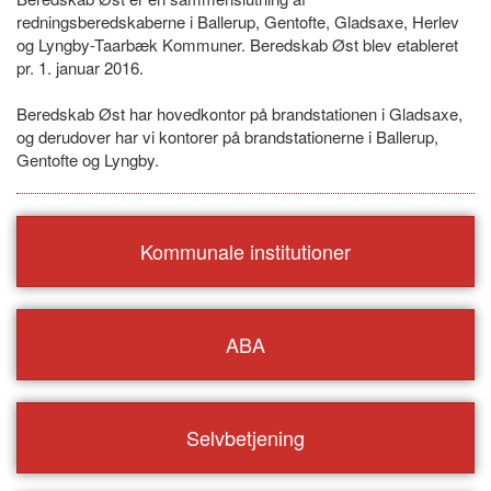
redningsberedskaberne i Ballerup, Gentofte, Gladsaxe, Herlev
og Lyngby-Taarbæk Kommuner. Beredskab Øst blev etableret
pr. 1. januar 2016.
Beredskab Øst har hovedkontor på brandstationen i Gladsaxe,
og derudover har vi kontorer på brandstationerne i Ballerup,
Gentofte og Lyngby.
Kommunale institutioner
ABA
Selvbetjening