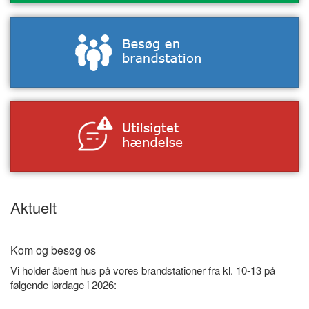
Aktuelt
Kom og besøg os
Vi holder åbent hus på vores brandstationer fra kl. 10-13 på
følgende lørdage i 2026: